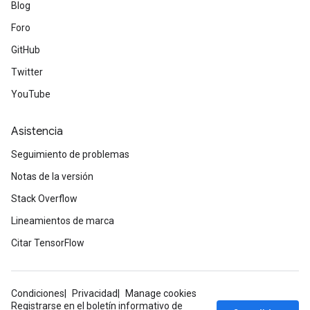
Blog
Foro
GitHub
Twitter
YouTube
Asistencia
Seguimiento de problemas
Notas de la versión
Stack Overflow
Lineamientos de marca
Citar TensorFlow
Condiciones
Privacidad
Manage cookies
Registrarse en el boletín informativo de