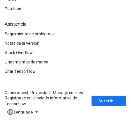
YouTube
Asistencia
Seguimiento de problemas
Notas de la versión
Stack Overflow
Lineamientos de marca
Citar TensorFlow
Condiciones
Privacidad
Manage cookies
Registrarse en el boletín informativo de
Suscribirse
TensorFlow