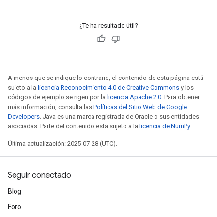
¿Te ha resultado útil?
A menos que se indique lo contrario, el contenido de esta página está
sujeto a la
licencia Reconocimiento 4.0 de Creative Commons
y los
códigos de ejemplo se rigen por la
licencia Apache 2.0
. Para obtener
más información, consulta las
Políticas del Sitio Web de Google
Developers
. Java es una marca registrada de Oracle o sus entidades
asociadas. Parte del contenido está sujeto a la
licencia de NumPy
.
Última actualización: 2025-07-28 (UTC).
Seguir conectado
Blog
Foro