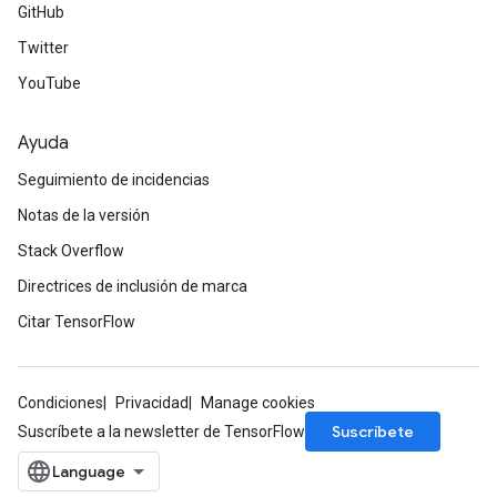
GitHub
Twitter
YouTube
Ayuda
Seguimiento de incidencias
Notas de la versión
Stack Overflow
Directrices de inclusión de marca
Citar TensorFlow
Condiciones
Privacidad
Manage cookies
Suscríbete
Suscríbete a la newsletter de TensorFlow