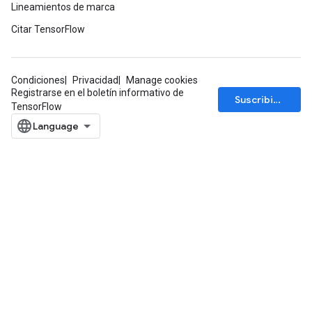
Lineamientos de marca
Citar TensorFlow
Condiciones
Privacidad
Manage cookies
Registrarse en el boletín informativo de
Suscribirse
TensorFlow