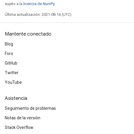
sujeto a la
licencia de NumPy
.
Última actualización: 2021-08-16 (UTC)
Mantente conectado
Blog
Foro
GitHub
Twitter
YouTube
Asistencia
Seguimiento de problemas
Notas de la versión
Stack Overflow