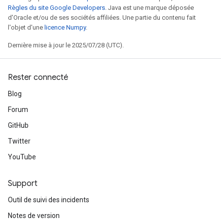
Règles du site Google Developers
. Java est une marque déposée
d'Oracle et/ou de ses sociétés affiliées. Une partie du contenu fait
l'objet d'une
licence Numpy
.
Dernière mise à jour le 2025/07/28 (UTC).
Rester connecté
Blog
Forum
GitHub
Twitter
YouTube
Support
Outil de suivi des incidents
Notes de version