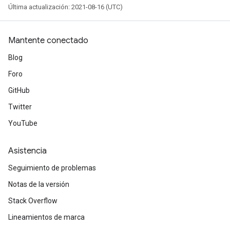
Última actualización: 2021-08-16 (UTC)
Mantente conectado
Blog
Foro
GitHub
Twitter
YouTube
Asistencia
Seguimiento de problemas
Notas de la versión
Stack Overflow
Lineamientos de marca