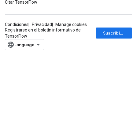
Citar TensorFlow
Condiciones
Privacidad
Manage cookies
Registrarse en el boletín informativo de
Suscribirse
TensorFlow