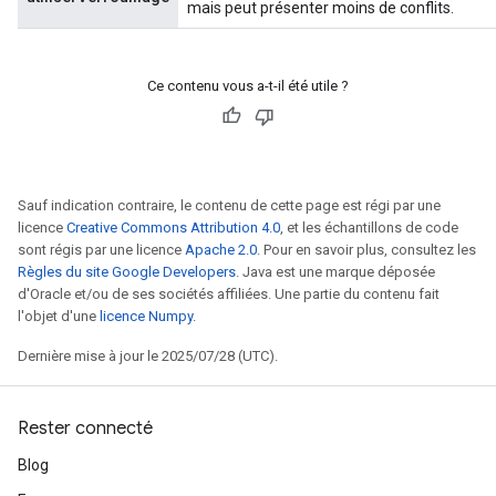
mais peut présenter moins de conflits.
Ce contenu vous a-t-il été utile ?
Sauf indication contraire, le contenu de cette page est régi par une
licence
Creative Commons Attribution 4.0
, et les échantillons de code
sont régis par une licence
Apache 2.0
. Pour en savoir plus, consultez les
Règles du site Google Developers
. Java est une marque déposée
d'Oracle et/ou de ses sociétés affiliées. Une partie du contenu fait
l'objet d'une
licence Numpy
.
Dernière mise à jour le 2025/07/28 (UTC).
Rester connecté
Blog