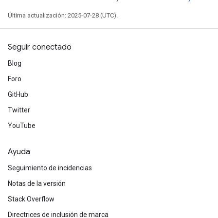
Última actualización: 2025-07-28 (UTC).
Seguir conectado
Blog
Foro
GitHub
Twitter
YouTube
Ayuda
Seguimiento de incidencias
Notas de la versión
Stack Overflow
Directrices de inclusión de marca