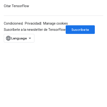
Citar TensorFlow
Condiciones
Privacidad
Manage cookies
Suscríbete
Suscríbete a la newsletter de TensorFlow