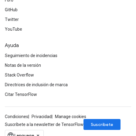
Foro
GitHub
Twitter
YouTube
Ayuda
Seguimiento de incidencias
Notas de la versión
Stack Overflow
Directrices de inclusión de marca
Citar TensorFlow
Condiciones
Privacidad
Manage cookies
Suscríbete
Suscríbete a la newsletter de TensorFlow