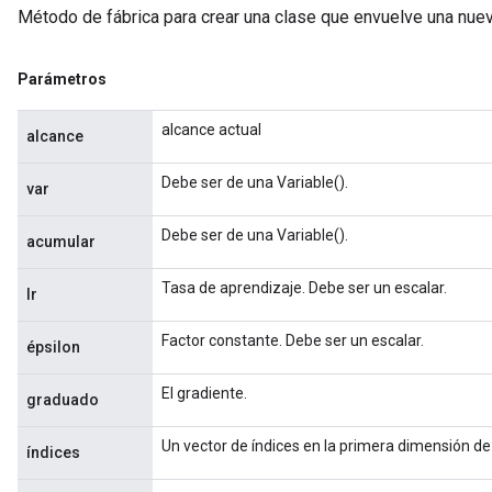
Método de fábrica para crear una clase que envuelve una nu
Parámetros
alcance actual
alcance
Debe ser de una Variable().
var
Debe ser de una Variable().
acumular
Tasa de aprendizaje. Debe ser un escalar.
lr
Factor constante. Debe ser un escalar.
épsilon
El gradiente.
graduado
Un vector de índices en la primera dimensión de
índices