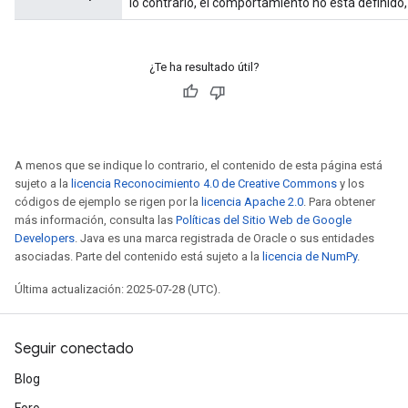
lo contrario, el comportamiento no está definid
¿Te ha resultado útil?
A menos que se indique lo contrario, el contenido de esta página está
sujeto a la
licencia Reconocimiento 4.0 de Creative Commons
y los
códigos de ejemplo se rigen por la
licencia Apache 2.0
. Para obtener
más información, consulta las
Políticas del Sitio Web de Google
Developers
. Java es una marca registrada de Oracle o sus entidades
asociadas. Parte del contenido está sujeto a la
licencia de NumPy
.
Última actualización: 2025-07-28 (UTC).
Seguir conectado
Blog