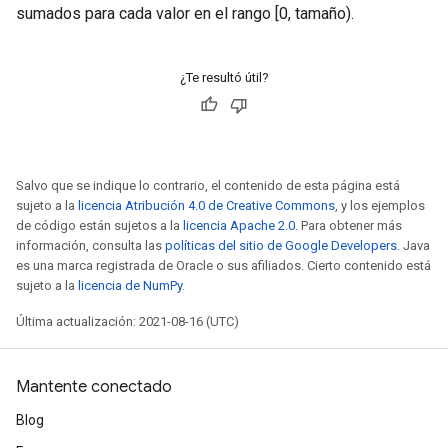
sumados para cada valor en el rango [0, tamaño).
¿Te resultó útil?
Salvo que se indique lo contrario, el contenido de esta página está
sujeto a la
licencia Atribución 4.0 de Creative Commons
, y los ejemplos
de código están sujetos a la
licencia Apache 2.0
. Para obtener más
información, consulta las
políticas del sitio de Google Developers
. Java
es una marca registrada de Oracle o sus afiliados. Cierto contenido está
sujeto a la
licencia de NumPy
.
Última actualización: 2021-08-16 (UTC)
Mantente conectado
Blog