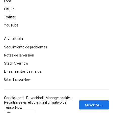
Foro
GitHub
Twitter
YouTube
Asistencia
Seguimiento de problemas
Notas de la versión
Stack Overflow
Lineamientos de marca
Citar TensorFlow
Condiciones
Privacidad
Manage cookies
Registrarse en el boletín informativo de
Suscribirse
TensorFlow