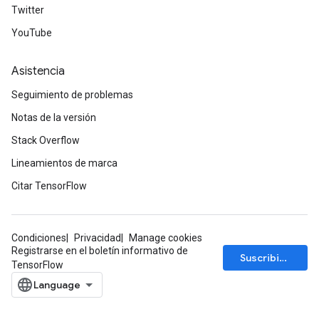
Twitter
YouTube
Asistencia
Seguimiento de problemas
Notas de la versión
Stack Overflow
Lineamientos de marca
Citar TensorFlow
Condiciones
Privacidad
Manage cookies
Registrarse en el boletín informativo de
Suscribirse
TensorFlow