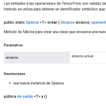
Las entradas a las operaciones de TensorFlow son salidas de
método se utiliza para obtener un identificador simbólico que 
public static
Spence
<T>
crear
(
Alcance
alcance
,
operand
Método de fábrica para crear una clase que envuelva una nue
Parámetros
alcance actual
alcance
Devoluciones
una nueva instancia de Spence
pública
de salida
<T>
y
()