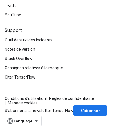
Twitter
YouTube
Support
Outil de suivi des incidents
Notes de version
Stack Overflow
Consignes relatives à la marque
Citer TensorFlow
Conditions d'utilisation
Règles de confidentialité
Manage cookies
S’abonner
S'abonner à la newsletter TensorFlow