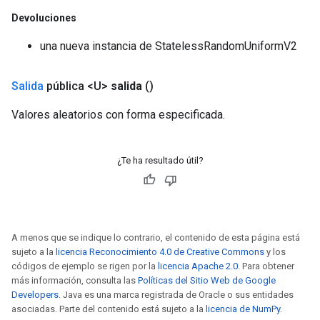
Devoluciones
una nueva instancia de StatelessRandomUniformV2
Salida
pública <U>
salida
()
Valores aleatorios con forma especificada.
¿Te ha resultado útil?
A menos que se indique lo contrario, el contenido de esta página está
sujeto a la
licencia Reconocimiento 4.0 de Creative Commons
y los
códigos de ejemplo se rigen por la
licencia Apache 2.0
. Para obtener
más información, consulta las
Políticas del Sitio Web de Google
Developers
. Java es una marca registrada de Oracle o sus entidades
asociadas. Parte del contenido está sujeto a la
licencia de NumPy
.