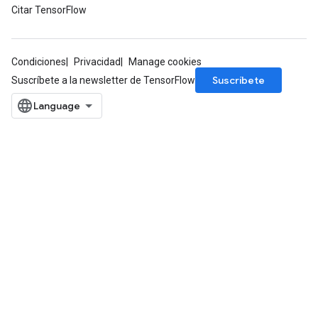
Citar TensorFlow
Condiciones
Privacidad
Manage cookies
Suscríbete
Suscríbete a la newsletter de TensorFlow