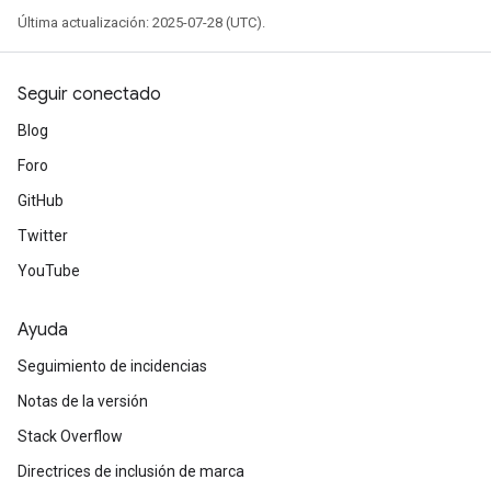
Última actualización: 2025-07-28 (UTC).
Seguir conectado
Blog
Foro
GitHub
Twitter
YouTube
Ayuda
Seguimiento de incidencias
Notas de la versión
Stack Overflow
Directrices de inclusión de marca