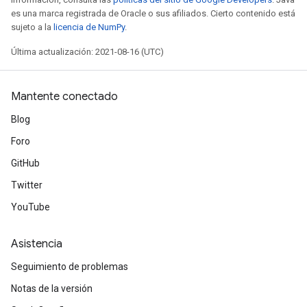
es una marca registrada de Oracle o sus afiliados. Cierto contenido está
sujeto a la
licencia de NumPy
.
Última actualización: 2021-08-16 (UTC)
Mantente conectado
Blog
Foro
GitHub
Twitter
YouTube
Asistencia
Seguimiento de problemas
Notas de la versión