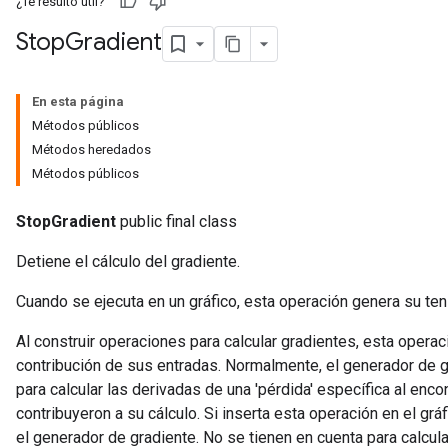
¿Te resultó útil?
Stop
Gradient
En esta página
Métodos públicos
Métodos heredados
Métodos públicos
StopGradient
public final class
Detiene el cálculo del gradiente.
Cuando se ejecuta en un gráfico, esta operación genera su tens
Al construir operaciones para calcular gradientes, esta operac
contribución de sus entradas. Normalmente, el generador de g
para calcular las derivadas de una 'pérdida' específica al enc
contribuyeron a su cálculo. Si inserta esta operación en el g
el generador de gradiente. No se tienen en cuenta para calcula