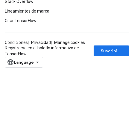
Stack Overflow
Lineamientos de marca
Citar TensorFlow
Condiciones
Privacidad
Manage cookies
Registrarse en el boletín informativo de
Suscribirse
TensorFlow