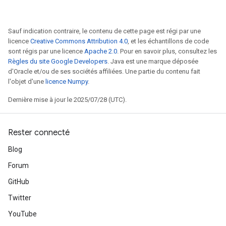
Sauf indication contraire, le contenu de cette page est régi par une
licence
Creative Commons Attribution 4.0
, et les échantillons de code
sont régis par une licence
Apache 2.0
. Pour en savoir plus, consultez les
Règles du site Google Developers
. Java est une marque déposée
d'Oracle et/ou de ses sociétés affiliées. Une partie du contenu fait
l'objet d'une
licence Numpy
.
Dernière mise à jour le 2025/07/28 (UTC).
Rester connecté
Blog
Forum
GitHub
Twitter
YouTube