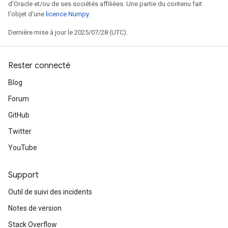
d'Oracle et/ou de ses sociétés affiliées. Une partie du contenu fait
l'objet d'une
licence Numpy
.
Dernière mise à jour le 2025/07/28 (UTC).
Rester connecté
Blog
Forum
GitHub
Twitter
YouTube
Support
Outil de suivi des incidents
Notes de version
Stack Overflow