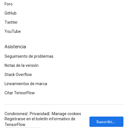
Foro
GitHub
Twitter
YouTube
Asistencia
Seguimiento de problemas
Notas de la versión
Stack Overflow
Lineamientos de marca
Citar TensorFlow
Condiciones
Privacidad
Manage cookies
Registrarse en el boletín informativo de
Suscribirse
TensorFlow