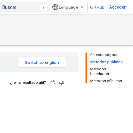
/
GitHub
Acceder
En esta página
Métodos públicos
Métodos
heredados
Métodos públicos
¿Te ha resultado útil?