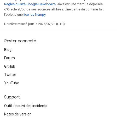
Règles du site Google Developers
. Java est une marque déposée
d'Oracle et/ou de ses sociétés affiliées. Une partie du contenu fait
l'objet d'une
licence Numpy
.
Dernière mise à jour le 2025/07/28 (UTC).
Rester connecté
Blog
Forum
GitHub
Twitter
YouTube
Support
Outil de suivi des incidents
Notes de version