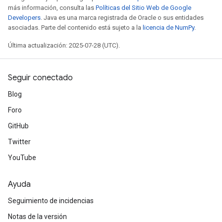
más información, consulta las
Políticas del Sitio Web de Google
Developers
. Java es una marca registrada de Oracle o sus entidades
asociadas. Parte del contenido está sujeto a la
licencia de NumPy
.
Última actualización: 2025-07-28 (UTC).
Seguir conectado
Blog
Foro
GitHub
Twitter
YouTube
Ayuda
Seguimiento de incidencias
Notas de la versión