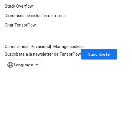
Stack Overflow
Directrices de inclusión de marca
Citar TensorFlow
Condiciones
Privacidad
Manage cookies
Suscríbete
Suscríbete a la newsletter de TensorFlow