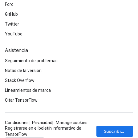
Foro
GitHub
Twitter
YouTube
Asistencia
Seguimiento de problemas
Notas de la versión
Stack Overflow
Lineamientos de marca
Citar TensorFlow
Condiciones
Privacidad
Manage cookies
Registrarse en el boletín informativo de
Suscribirse
TensorFlow