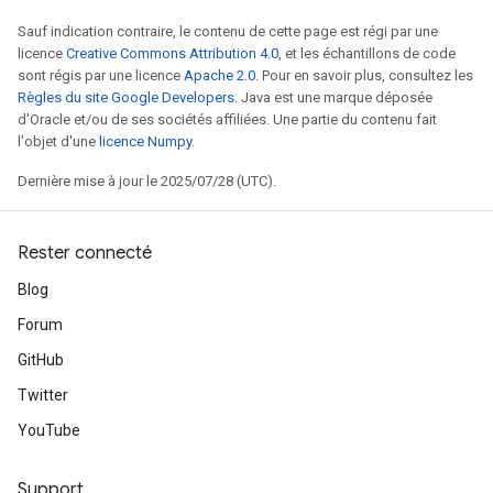
Sauf indication contraire, le contenu de cette page est régi par une
licence
Creative Commons Attribution 4.0
, et les échantillons de code
sont régis par une licence
Apache 2.0
. Pour en savoir plus, consultez les
Règles du site Google Developers
. Java est une marque déposée
d'Oracle et/ou de ses sociétés affiliées. Une partie du contenu fait
l'objet d'une
licence Numpy
.
Dernière mise à jour le 2025/07/28 (UTC).
Rester connecté
Blog
Forum
GitHub
Twitter
YouTube
Support