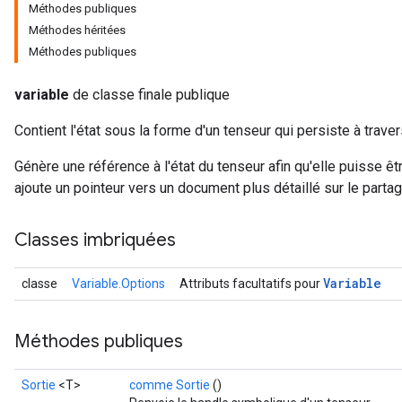
Méthodes publiques
Méthodes héritées
Méthodes publiques
variable
de classe finale publique
Contient l'état sous la forme d'un tenseur qui persiste à trave
x
Génère une référence à l'état du tenseur afin qu'elle puisse ê
ajoute un pointeur vers un document plus détaillé sur le parta
Classes imbriquées
Variable
classe
Variable.Options
Attributs facultatifs pour
Méthodes publiques
Sortie
<T>
comme Sortie
()