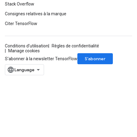
Stack Overflow
Consignes relatives à la marque
Citer TensorFlow
Conditions d'utilisation
Règles de confidentialité
Manage cookies
S’abonner
S'abonner à la newsletter TensorFlow