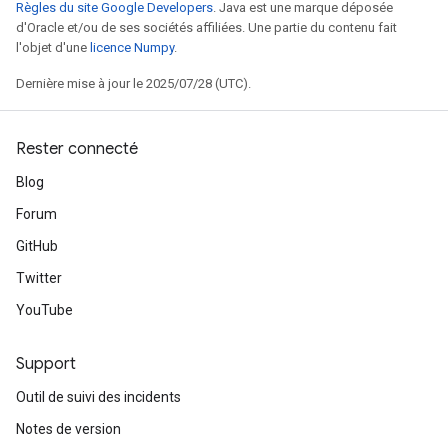
Règles du site Google Developers
. Java est une marque déposée
d'Oracle et/ou de ses sociétés affiliées. Une partie du contenu fait
l'objet d'une
licence Numpy
.
Dernière mise à jour le 2025/07/28 (UTC).
Rester connecté
Blog
Forum
GitHub
Twitter
YouTube
Support
Outil de suivi des incidents
Notes de version