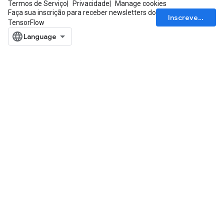
Termos de Serviço
Privacidade
Manage cookies
Faça sua inscrição para receber newsletters do
Inscrever-se
TensorFlow