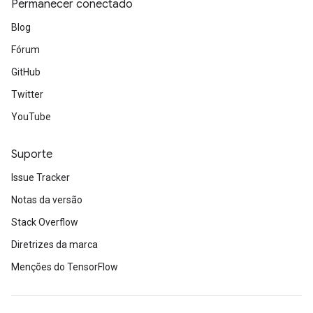
Permanecer conectado
Blog
Fórum
GitHub
Twitter
YouTube
Suporte
Issue Tracker
Notas da versão
Stack Overflow
Diretrizes da marca
Menções do TensorFlow