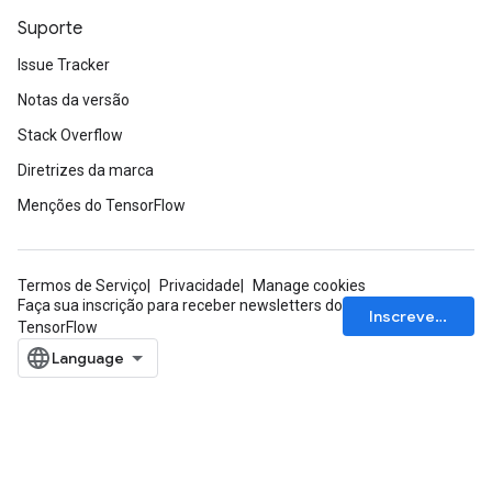
Suporte
Issue Tracker
Notas da versão
Stack Overflow
Diretrizes da marca
Menções do TensorFlow
Termos de Serviço
Privacidade
Manage cookies
Faça sua inscrição para receber newsletters do
Inscrever-se
TensorFlow