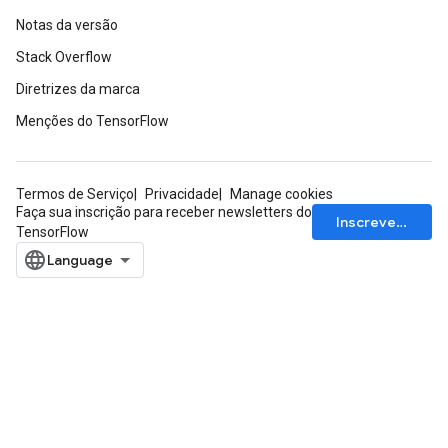
Notas da versão
Stack Overflow
Diretrizes da marca
Menções do TensorFlow
Termos de Serviço
Privacidade
Manage cookies
Faça sua inscrição para receber newsletters do
Inscrever-se
TensorFlow