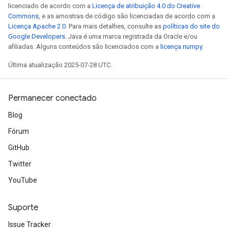
licenciado de acordo com a
Licença de atribuição 4.0 do Creative
Commons
, e as amostras de código são licenciadas de acordo com a
Licença Apache 2.0
. Para mais detalhes, consulte as
políticas do site do
Google Developers
. Java é uma marca registrada da Oracle e/ou
afiliadas. Alguns conteúdos são licenciados com a
licença numpy
.
Última atualização 2025-07-28 UTC.
Permanecer conectado
Blog
Fórum
GitHub
Twitter
YouTube
Suporte
Issue Tracker