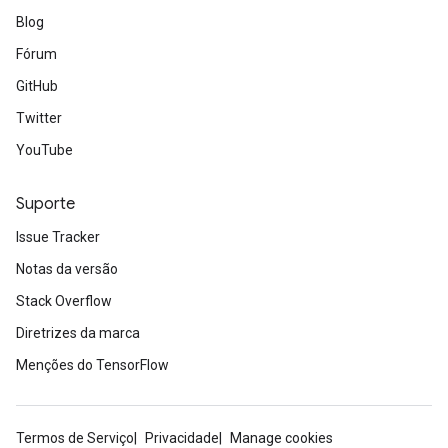
Blog
Fórum
GitHub
Twitter
YouTube
Suporte
Issue Tracker
Notas da versão
Stack Overflow
Diretrizes da marca
Menções do TensorFlow
Termos de Serviço
Privacidade
Manage cookies