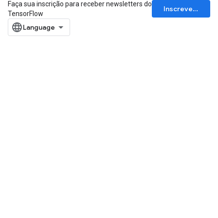
Faça sua inscrição para receber newsletters do
Inscrever-se
TensorFlow