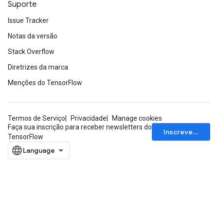
Suporte
Issue Tracker
Notas da versão
Stack Overflow
Diretrizes da marca
Menções do TensorFlow
Termos de Serviço
Privacidade
Manage cookies
Faça sua inscrição para receber newsletters do
Inscrever-se
TensorFlow