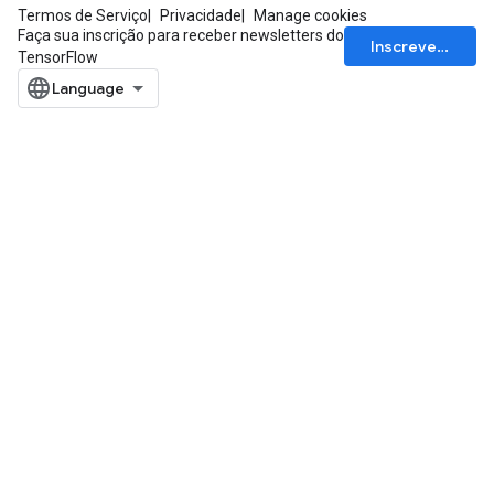
Termos de Serviço
Privacidade
Manage cookies
Faça sua inscrição para receber newsletters do
Inscrever-se
TensorFlow