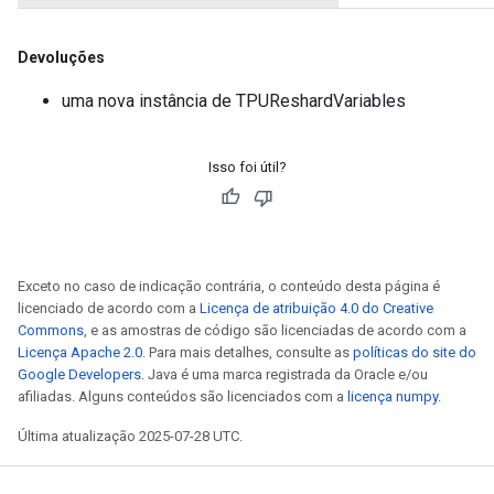
Devoluções
uma nova instância de TPUReshardVariables
Isso foi útil?
Exceto no caso de indicação contrária, o conteúdo desta página é
licenciado de acordo com a
Licença de atribuição 4.0 do Creative
Commons
, e as amostras de código são licenciadas de acordo com a
Licença Apache 2.0
. Para mais detalhes, consulte as
políticas do site do
Google Developers
. Java é uma marca registrada da Oracle e/ou
afiliadas. Alguns conteúdos são licenciados com a
licença numpy
.
Última atualização 2025-07-28 UTC.