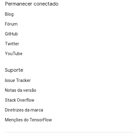
Permanecer conectado
Blog
Fórum
GitHub
Twitter
YouTube
Suporte
Issue Tracker
Notas da versão
Stack Overflow
Diretrizes da marca
Menções do TensorFlow