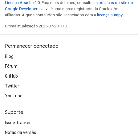
Licença Apache 2.0
. Para mais detalhes, consulte as
políticas do site do
Google Developers
. Java é uma marca registrada da Oracle e/ou
afiliadas. Alguns conteúdos são licenciados com a
licença numpy
.
Última atualização 2025-07-28 UTC.
Permanecer conectado
Blog
Fórum
GitHub
Twitter
YouTube
Suporte
Issue Tracker
Notas da versão