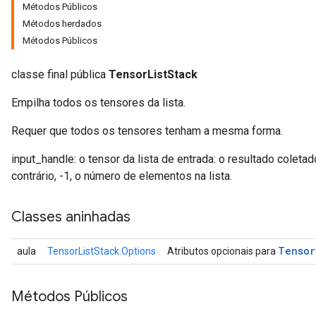
Métodos Públicos
Métodos herdados
Métodos Públicos
classe final pública
TensorListStack
Empilha todos os tensores da lista.
Requer que todos os tensores tenham a mesma forma.
input_handle: o tensor da lista de entrada: o resultado colet
contrário, -1, o número de elementos na lista.
Classes aninhadas
Tensor
aula
TensorListStack.Options
Atributos opcionais para
Métodos Públicos