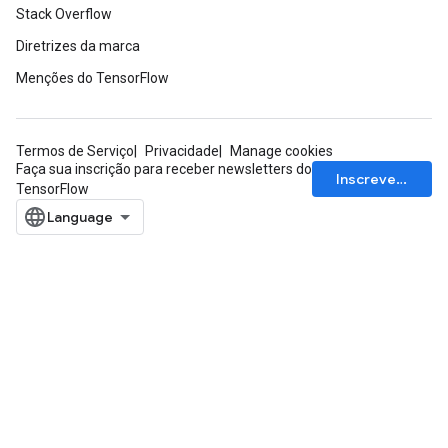
Stack Overflow
Diretrizes da marca
Menções do TensorFlow
Termos de Serviço
Privacidade
Manage cookies
Faça sua inscrição para receber newsletters do
Inscrever-se
TensorFlow