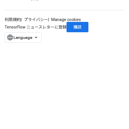
利用規約
プライバシー
Manage cookies
購読
TensorFlow ニュースレターに登録