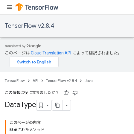
TensorFlow v2.8.4
このページは
Cloud Translation API
によって翻訳されました。
TensorFlow
API
TensorFlow v2.8.4
Java
この情報は役に立ちましたか？
Data
Type
このページの内容
継承されたメソッド