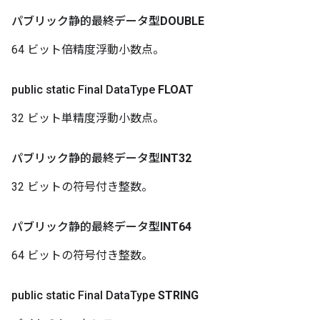
パブリック静的最終データ型
DOUBLE
64 ビット倍精度浮動小数点。
public static Final Data
Type
FLOAT
32 ビット単精度浮動小数点。
パブリック静的最終データ型
INT32
32 ビットの符号付き整数。
パブリック静的最終データ型
INT64
64 ビットの符号付き整数。
public static Final Data
Type
STRING