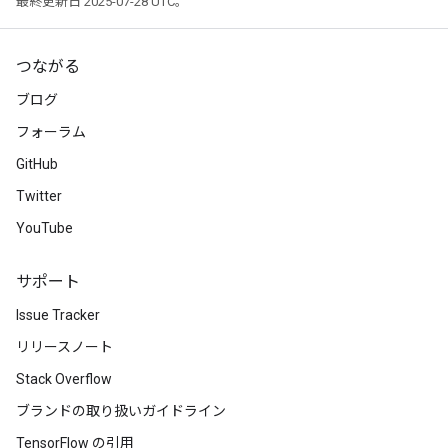
最終更新日 2025-07-28 UTC。
つながる
ブログ
フォーラム
GitHub
Twitter
YouTube
サポート
Issue Tracker
リリースノート
Stack Overflow
ブランドの取り扱いガイドライン
TensorFlow の引用