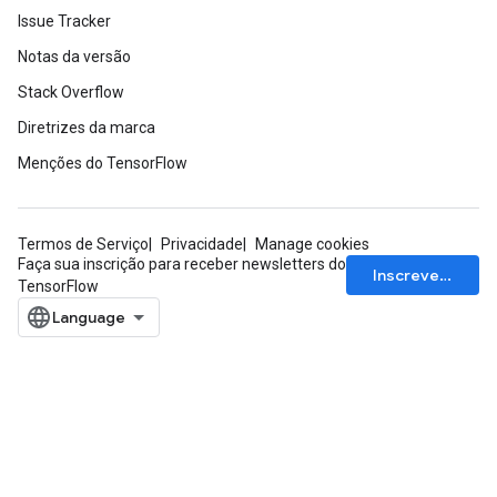
Issue Tracker
Notas da versão
Stack Overflow
Diretrizes da marca
Menções do TensorFlow
Termos de Serviço
Privacidade
Manage cookies
Faça sua inscrição para receber newsletters do
Inscrever-se
TensorFlow