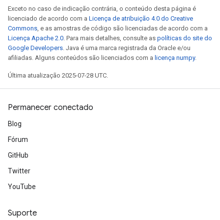
Exceto no caso de indicação contrária, o conteúdo desta página é
licenciado de acordo com a
Licença de atribuição 4.0 do Creative
Commons
, e as amostras de código são licenciadas de acordo com a
Licença Apache 2.0
. Para mais detalhes, consulte as
políticas do site do
Google Developers
. Java é uma marca registrada da Oracle e/ou
afiliadas. Alguns conteúdos são licenciados com a
licença numpy
.
Última atualização 2025-07-28 UTC.
Permanecer conectado
Blog
Fórum
GitHub
Twitter
YouTube
Suporte