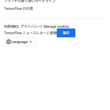
ブランドの取り扱いガイドライン
TensorFlow の引用
利用規約
プライバシー
Manage cookies
購読
TensorFlow ニュースレターに登録