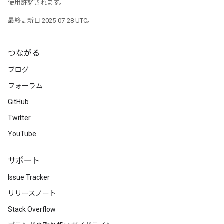
使用許諾されます。
最終更新日 2025-07-28 UTC。
つながる
ブログ
フォーラム
GitHub
Twitter
YouTube
サポート
Issue Tracker
リリースノート
Stack Overflow