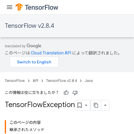
TensorFlow v2.8.4
このページは
Cloud Translation API
によって翻訳されました。
TensorFlow
API
TensorFlow v2.8.4
Java
この情報は役に立ちましたか？
Tensor
Flow
Exception
このページの内容
継承されたメソッド