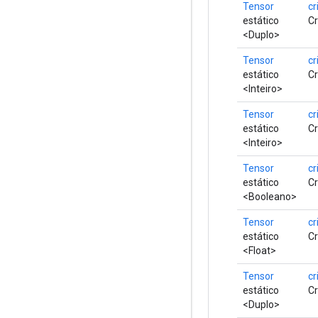
Tensor
cr
estático
Cr
<Duplo>
Tensor
cr
estático
Cr
<Inteiro>
Tensor
cr
estático
Cr
<Inteiro>
Tensor
cr
estático
Cr
<Booleano>
Tensor
cr
estático
Cr
<Float>
Tensor
cr
estático
Cr
<Duplo>