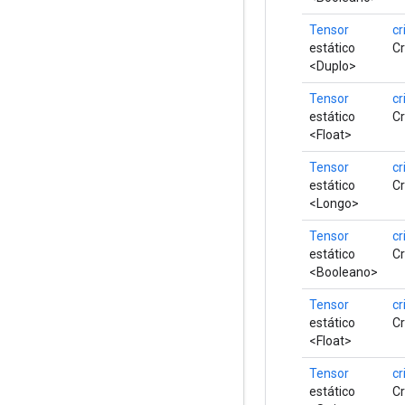
Tensor
cr
estático
Cr
<Duplo>
Tensor
cr
estático
Cr
<Float>
Tensor
cr
estático
Cr
<Longo>
Tensor
cr
estático
Cr
<Booleano>
Tensor
cr
estático
Cr
<Float>
Tensor
cr
estático
Cr