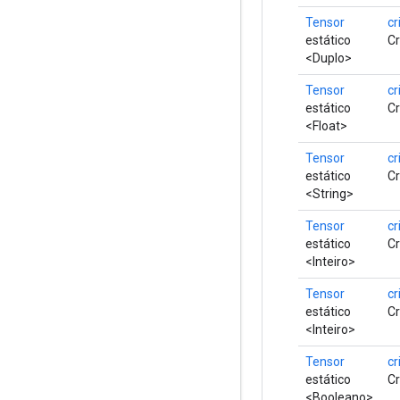
Tensor
cr
estático
Cr
<Duplo>
Tensor
cr
estático
Cr
<Float>
Tensor
cr
estático
Cr
<String>
Tensor
cr
estático
Cr
<Inteiro>
Tensor
cr
estático
Cr
<Inteiro>
Tensor
cr
estático
Cr
<Booleano>