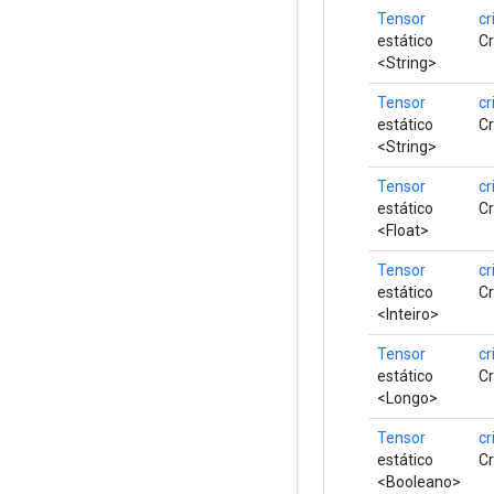
Tensor
cr
estático
Cr
<String>
Tensor
cr
estático
Cr
<String>
Tensor
cr
estático
Cr
<Float>
Tensor
cr
estático
Cr
<Inteiro>
Tensor
cr
estático
Cr
<Longo>
Tensor
cr
estático
Cr
<Booleano>