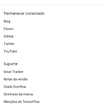
Permanecer conectado
Blog
Fórum
GitHub
Twitter
YouTube
Suporte
Issue Tracker
Notas da versão
Stack Overflow
Diretrizes da marca
Menções do TensorFlow