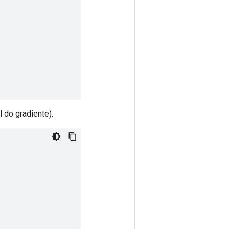
 do gradiente).