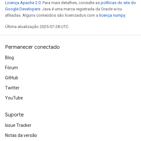
Licença Apache 2.0
. Para mais detalhes, consulte as
políticas do site do
Google Developers
. Java é uma marca registrada da Oracle e/ou
afiliadas. Alguns conteúdos são licenciados com a
licença numpy
.
Última atualização 2025-07-28 UTC.
Permanecer conectado
Blog
Fórum
GitHub
Twitter
YouTube
Suporte
Issue Tracker
m
Notas da versão