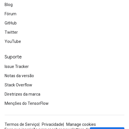
Blog
Fórum
GitHub
Twitter
YouTube
Suporte
Issue Tracker
Notas da versão
Stack Overflow
Diretrizes da marca
Menções do TensorFlow
Termos de Serviço
Privacidade
Manage cookies