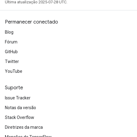
Última atualização 2025-07-28 UTC.
Permanecer conectado
Blog
Fórum
GitHub
Twitter
YouTube
Suporte
Issue Tracker
Notas da versão
Stack Overflow
Diretrizes da marca