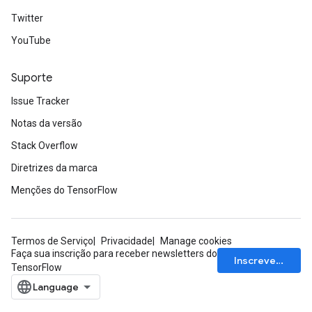
Twitter
YouTube
Suporte
Issue Tracker
Notas da versão
Stack Overflow
Diretrizes da marca
Menções do TensorFlow
Termos de Serviço
Privacidade
Manage cookies
Faça sua inscrição para receber newsletters do
Inscrever-se
TensorFlow