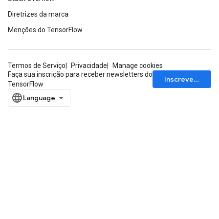
Diretrizes da marca
Menções do TensorFlow
Termos de Serviço
Privacidade
Manage cookies
Faça sua inscrição para receber newsletters do
Inscrever-se
TensorFlow