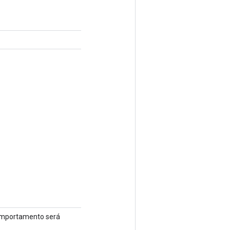
comportamento será