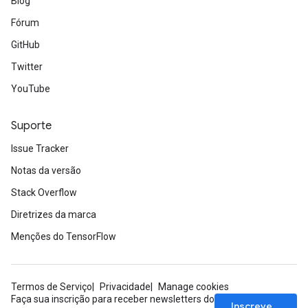
Blog
Fórum
GitHub
Twitter
YouTube
Suporte
Issue Tracker
Notas da versão
Stack Overflow
Diretrizes da marca
Menções do TensorFlow
Termos de Serviço
Privacidade
Manage cookies
Faça sua inscrição para receber newsletters do
Inscrever-se