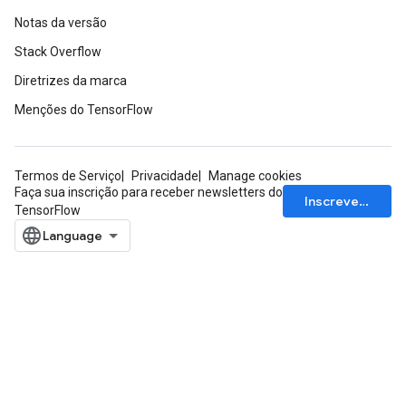
Notas da versão
Stack Overflow
Diretrizes da marca
Menções do TensorFlow
Termos de Serviço
Privacidade
Manage cookies
Faça sua inscrição para receber newsletters do
Inscrever-se
TensorFlow