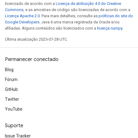
licenciado de acordo com a
Licença de atribuição 4.0 do Creative
Commons
, e as amostras de código são licenciadas de acordo com a
Licença Apache 2.0
. Para mais detalhes, consulte as
políticas do site do
Google Developers
. Java é uma marca registrada da Oracle e/ou
afiliadas. Alguns conteúdos são licenciados com a
licença numpy
.
Última atualização 2025-07-28 UTC.
Permanecer conectado
Blog
Fórum
GitHub
Twitter
YouTube
Suporte
Issue Tracker