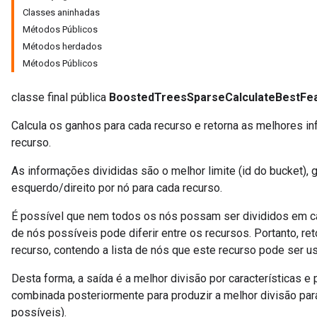
Classes aninhadas
Métodos Públicos
Métodos herdados
Métodos Públicos
classe final pública
BoostedTreesSparseCalculateBestFea
Calcula os ganhos para cada recurso e retorna as melhores i
recurso.
As informações divididas são o melhor limite (id do bucket), 
esquerdo/direito por nó para cada recurso.
É possível que nem todos os nós possam ser divididos em ca
de nós possíveis pode diferir entre os recursos. Portanto, re
recurso, contendo a lista de nós que este recurso pode ser usa
Desta forma, a saída é a melhor divisão por características e
combinada posteriormente para produzir a melhor divisão para
possíveis).