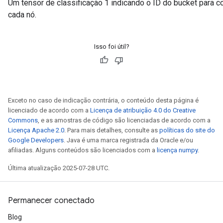
Um tensor de classificação 1 indicando o ID do bucket para 
cada nó.
Isso foi útil?
Exceto no caso de indicação contrária, o conteúdo desta página é
licenciado de acordo com a
Licença de atribuição 4.0 do Creative
Commons
, e as amostras de código são licenciadas de acordo com a
Licença Apache 2.0
. Para mais detalhes, consulte as
políticas do site do
Google Developers
. Java é uma marca registrada da Oracle e/ou
afiliadas. Alguns conteúdos são licenciados com a
licença numpy
.
Última atualização 2025-07-28 UTC.
Permanecer conectado
Blog