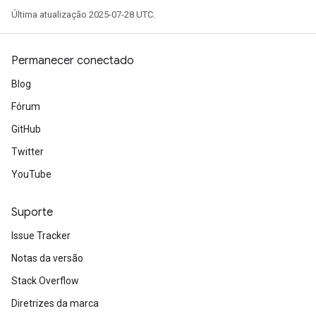
Última atualização 2025-07-28 UTC.
Permanecer conectado
Blog
Fórum
GitHub
Twitter
YouTube
Suporte
Issue Tracker
Notas da versão
Stack Overflow
Diretrizes da marca