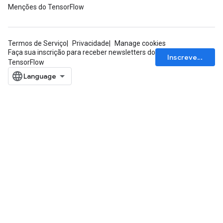
Menções do TensorFlow
Termos de Serviço
Privacidade
Manage cookies
Faça sua inscrição para receber newsletters do
Inscrever-se
TensorFlow