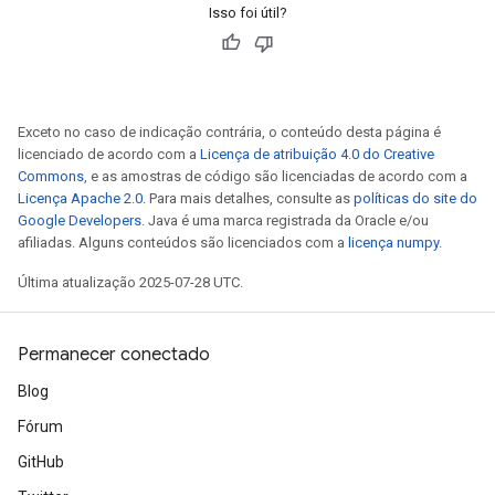
Isso foi útil?
Exceto no caso de indicação contrária, o conteúdo desta página é
licenciado de acordo com a
Licença de atribuição 4.0 do Creative
Commons
, e as amostras de código são licenciadas de acordo com a
Licença Apache 2.0
. Para mais detalhes, consulte as
políticas do site do
Google Developers
. Java é uma marca registrada da Oracle e/ou
afiliadas. Alguns conteúdos são licenciados com a
licença numpy
.
Última atualização 2025-07-28 UTC.
Permanecer conectado
Blog
Fórum
GitHub