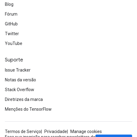
Blog
Fórum
GitHub
Twitter
YouTube
Suporte
Issue Tracker
Notas da versão
Stack Overflow
Diretrizes da marca
Menções do TensorFlow
Termos de Serviço
Privacidade
Manage cookies