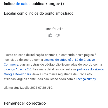
índice
de saída
pública <longo>
()
Escalar com o índice do ponto amostrado.
Isso foi útil?
Exceto no caso de indicação contrária, o conteúdo desta página é
licenciado de acordo com a
Licença de atribuição 4.0 do Creative
Commons
, e as amostras de código são licenciadas de acordo com a
Licença Apache 2.0
. Para mais detalhes, consulte as
políticas do site do
Google Developers
. Java é uma marca registrada da Oracle e/ou
afiliadas. Alguns conteúdos são licenciados com a
licença numpy
.
Última atualização 2025-07-28 UTC.
Permanecer conectado