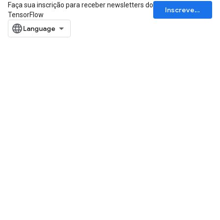
Faça sua inscrição para receber newsletters do
Inscrever-se
TensorFlow