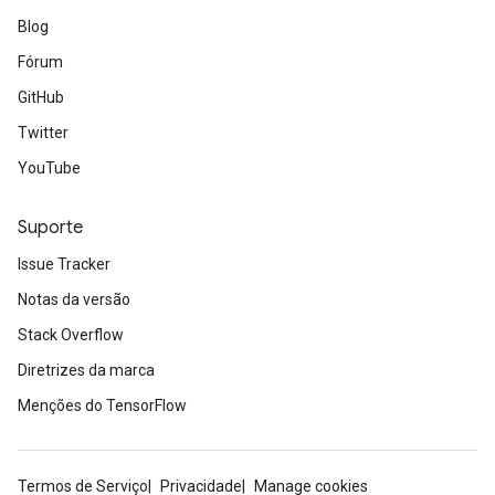
Blog
Fórum
GitHub
Twitter
YouTube
Suporte
Issue Tracker
Notas da versão
Stack Overflow
Diretrizes da marca
Menções do TensorFlow
Termos de Serviço
Privacidade
Manage cookies