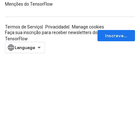
Menções do TensorFlow
Termos de Serviço
Privacidade
Manage cookies
Faça sua inscrição para receber newsletters do
Inscrever-se
TensorFlow