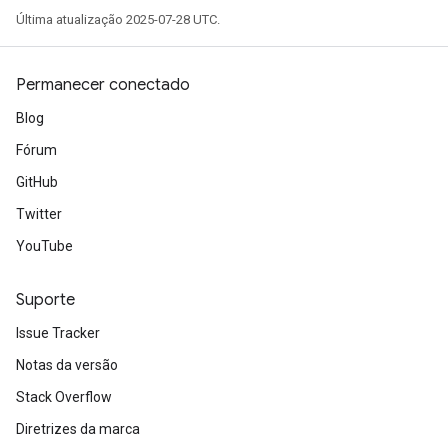
Última atualização 2025-07-28 UTC.
Permanecer conectado
Blog
Fórum
GitHub
Twitter
YouTube
Suporte
Issue Tracker
Notas da versão
Stack Overflow
Diretrizes da marca